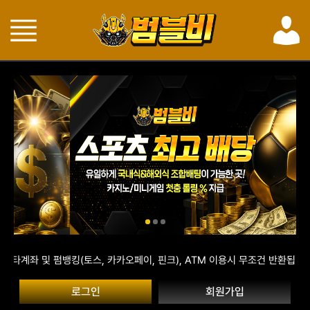
외 타계좌 및 펌뱅킹(토스, 카카오페이, 핀크), ATM 이용시 무조건 반환됩니다.
및 펌뱅킹(토스, 카카오페이, 핀크), ATM 이용시 무조건 반환됩니다. (영수증 필히 첨부)
로그인
회원가입