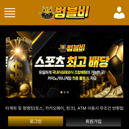
외 타계좌 및 펌뱅킹(토스, 카카오페이, 핀크), ATM 이용시 무조건 반환됩니다.
 및 펌뱅킹(토스, 카카오페이, 핀크), ATM 이용시 무조건 반환됩니다. (영수증 필히 첨부)
로그인
회원가입