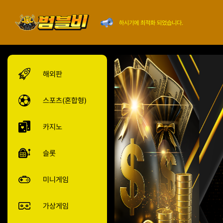
◈
새롭게 리뉴얼되어 더욱 배팅하시기에 최적화 되었습니다.
해외판
스포츠(혼합형)
카지노
슬롯
미니게임
가상게임