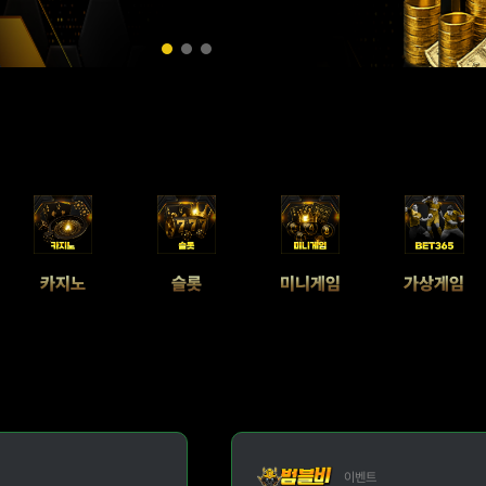
카지노
슬롯
미니게임
가상게임
이벤트