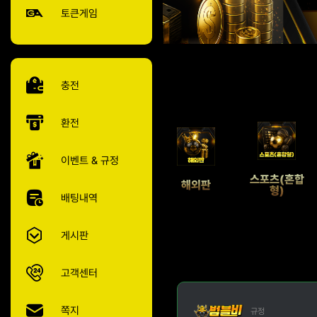
토큰게임
충전
환전
이벤트 & 규정
스포츠(혼합
해외판
형)
배팅내역
게시판
고객센터
쪽지
규정