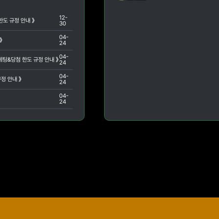
12-
한도 규정 안내 》
30
04-
》
24
04-
 베팅&당첨 한도 규정 안내 》
24
04-
규정 안내 》
24
04-
24