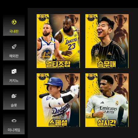
국내판
해외판
카지노
슬롯
미니게임